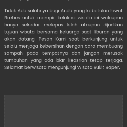
Tidak Ada salahnya bagi Anda yang kebetulan lewat
Brebes untuk mampir kelokasi wisata ini walaupun
hanya sekedar melepas lelah ataupun dijadikan
tujuan wisata bersama keluarga saat liburan yang
akan datang. Pesan Kami saat berkunjung untuk
selalu menjaga kebersihan dengan cara membuang
sampah pada tempatnya dan jangan merusak
tumbuhan yang ada biar keasrian tetap terjaga.
Selamat berwisata mengunjungi Wisata Bukit Baper.