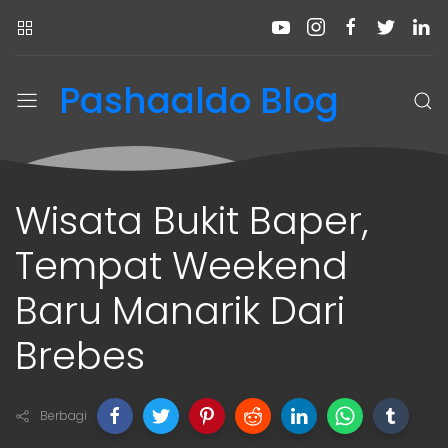
Pashaaldo Blog
Wisata Bukit Baper,
Tempat Weekend
Baru Manarik Dari
Brebes
Berbagi