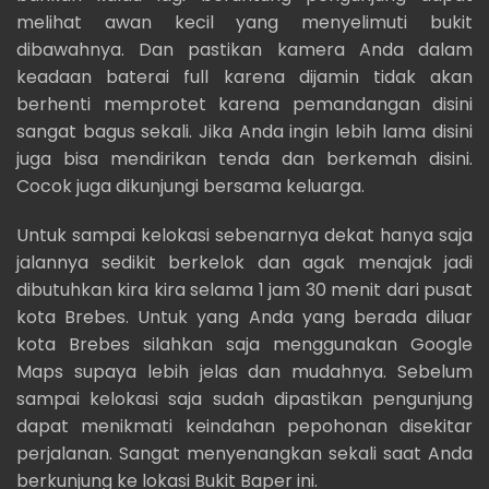
melihat awan kecil yang menyelimuti bukit
dibawahnya. Dan pastikan kamera Anda dalam
keadaan baterai full karena dijamin tidak akan
berhenti memprotet karena pemandangan disini
sangat bagus sekali. Jika Anda ingin lebih lama disini
juga bisa mendirikan tenda dan berkemah disini.
Cocok juga dikunjungi bersama keluarga.
Untuk sampai kelokasi sebenarnya dekat hanya saja
jalannya sedikit berkelok dan agak menajak jadi
dibutuhkan kira kira selama 1 jam 30 menit dari pusat
kota Brebes. Untuk yang Anda yang berada diluar
kota Brebes silahkan saja menggunakan Google
Maps supaya lebih jelas dan mudahnya. Sebelum
sampai kelokasi saja sudah dipastikan pengunjung
dapat menikmati keindahan pepohonan disekitar
perjalanan. Sangat menyenangkan sekali saat Anda
berkunjung ke lokasi Bukit Baper ini.