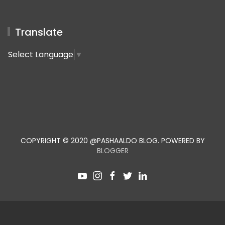
Translate
Select Language
▼
COPYRIGHT © 2020 @PASHAALDO BLOG. POWERED BY
BLOGGER