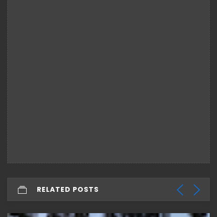
RELATED POSTS