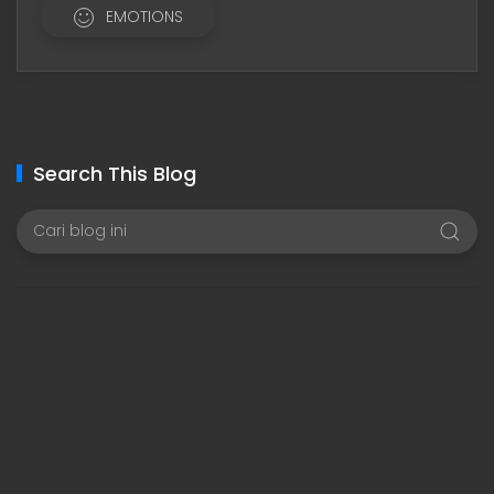
EMOTIONS
Search This Blog