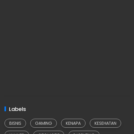
Labels
BISNIS
GAMING
KENAPA
KESEHATAN