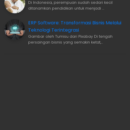
Di Indonesia, perempuan sudah sedari kecil
ditanamkan pendidikan untuk menjadi …
ERP Software: Transformasi Bisnis Melalui
Teknologi Terintegrasi
Gambar oleh Tumisu dari Pixabay Di tengah
persaingan bisnis yang semakin ketat,…