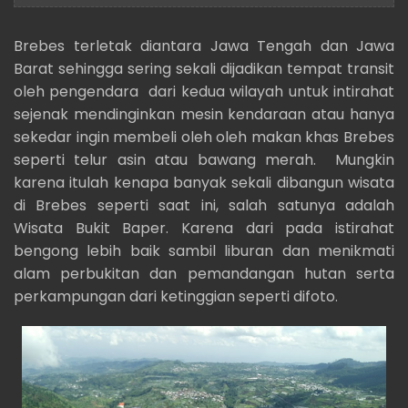
Brebes terletak diantara Jawa Tengah dan Jawa
Barat sehingga sering sekali dijadikan tempat transit
oleh pengendara dari kedua wilayah untuk intirahat
sejenak mendinginkan mesin kendaraan atau hanya
sekedar ingin membeli oleh oleh makan khas Brebes
seperti telur asin atau bawang merah. Mungkin
karena itulah kenapa banyak sekali dibangun wisata
di Brebes seperti saat ini, salah satunya adalah
Wisata Bukit Baper. Karena dari pada istirahat
bengong lebih baik sambil liburan dan menikmati
alam perbukitan dan pemandangan hutan serta
perkampungan dari ketinggian seperti difoto.