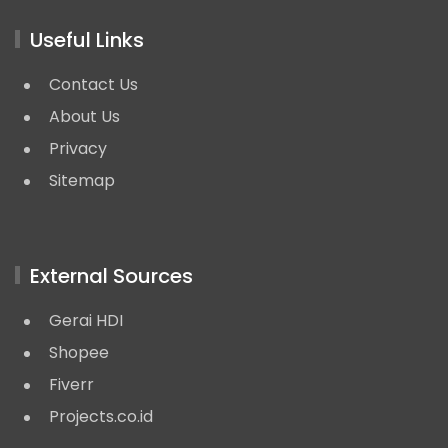
Useful Links
Contact Us
About Us
Privacy
Sitemap
External Sources
Gerai HDI
Shopee
Fiverr
Projects.co.id