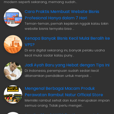
modern seperti sekarang, memang sudah…
Cara Praktis Membuat Website Bisnis
Profesional Hanya dalam 7 Hari
Teman-teman, pernah kepikiran nggak kalau bikin
website bisnis ternyata bisa …
Kenapa Banyak Bisnis Kecil Mulai Beralih ke
VPS?
Di era digital sekarang ini, banyak pelaku usaha
kecil mulai sadar kalau puny…
Jadi Ayah Baru yang Hebat dengan Tips Ini
Di Indonesia, perempuan sudah sedari kecil
ditanamkan pendidikan untuk menjadi …
Mengenal Berbagai Macam Produk
Perawatan Rambut Natur Official Store
Memiliki rambut sehat dan kuat merupakan impian
semua orang. Tidak perlu mengel…