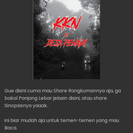
Gue disini cuma mau Share Rangkumannya aja, ga
bakal Panjang Lebar jelasin disini, atau share
Sinopsisnya yaaak..
ini biar mudah aja untuk temen-temen yang mau
Baca.