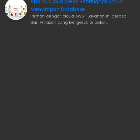
Apa itu Cloud AWS? Pentingnya untuk
Menyimpan Database
Pernah dengar cloud AWS? Layanan ini berasal
dari Amazon yang bergerak di bidan…