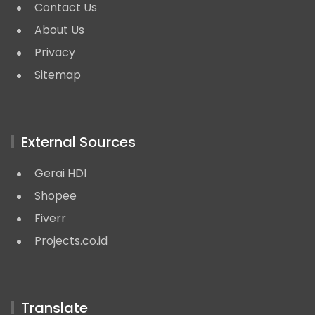
Contact Us
About Us
Privacy
Sitemap
External Sources
Gerai HDI
Shopee
Fiverr
Projects.co.id
Translate