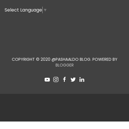
Select Language
▼
COPYRIGHT © 2020 @PASHAALDO BLOG. POWERED BY
BLOGGER