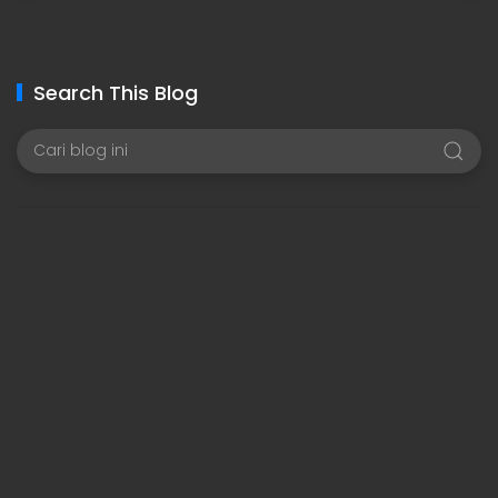
Search This Blog