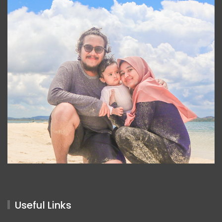
Useful Links