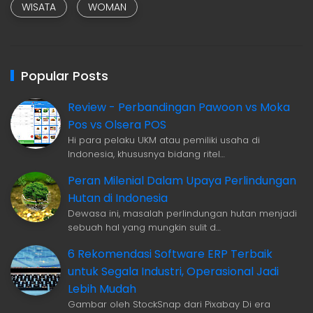
WISATA
WOMAN
Popular Posts
Review - Perbandingan Pawoon vs Moka
Pos vs Olsera POS
Hi para pelaku UKM atau pemiliki usaha di
Indonesia, khususnya bidang ritel…
Peran Milenial Dalam Upaya Perlindungan
Hutan di Indonesia
Dewasa ini, masalah perlindungan hutan menjadi
sebuah hal yang mungkin sulit d…
6 Rekomendasi Software ERP Terbaik
untuk Segala Industri, Operasional Jadi
Lebih Mudah
Gambar oleh StockSnap dari Pixabay Di era