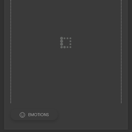
EMOTIONS