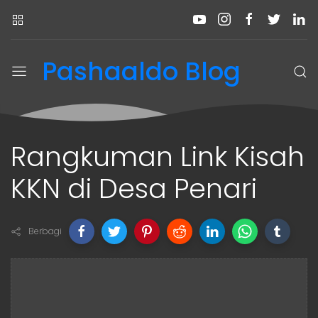
Pashaaldo Blog
Rangkuman Link Kisah
KKN di Desa Penari
Berbagi