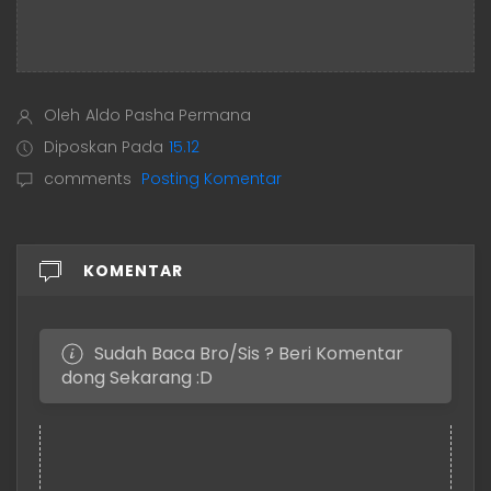
Oleh
Aldo Pasha Permana
Diposkan Pada
15.12
comments
Posting Komentar
KOMENTAR
Sudah Baca Bro/Sis ? Beri Komentar
dong Sekarang :D