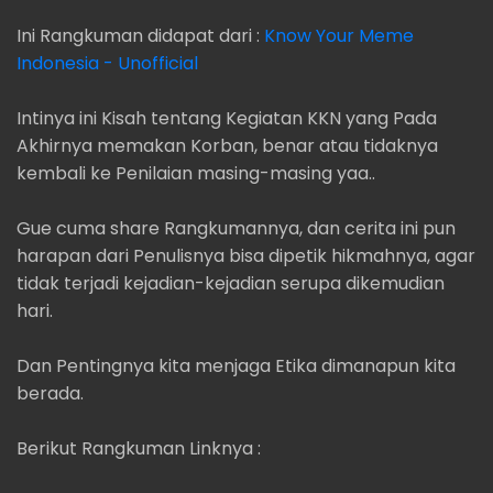
Ini Rangkuman didapat dari :
Know Your Meme
Indonesia - Unofficial
Intinya ini Kisah tentang Kegiatan KKN yang Pada
Akhirnya memakan Korban, benar atau tidaknya
kembali ke Penilaian masing-masing yaa..
Gue cuma share Rangkumannya, dan cerita ini pun
harapan dari Penulisnya bisa dipetik hikmahnya, agar
tidak terjadi kejadian-kejadian serupa dikemudian
hari.
Dan Pentingnya kita menjaga Etika dimanapun kita
berada.
Berikut Rangkuman Linknya :