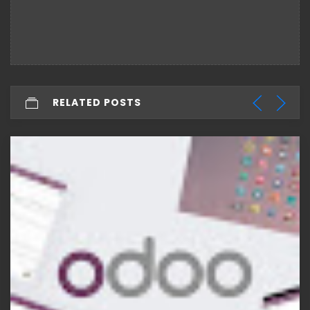
RELATED POSTS