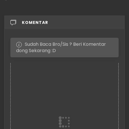
KOMENTAR
Sudah Baca Bro/Sis ? Beri Komentar
dong Sekarang :D