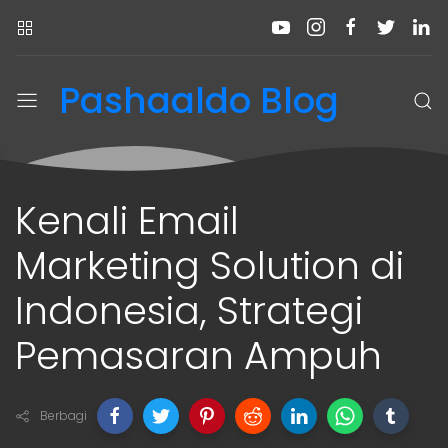
Pashaaldo Blog
Kenali Email
Marketing Solution di
Indonesia, Strategi
Pemasaran Ampuh
Berbagi