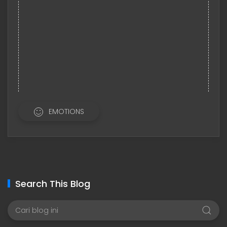
EMOTIONS
Search This Blog