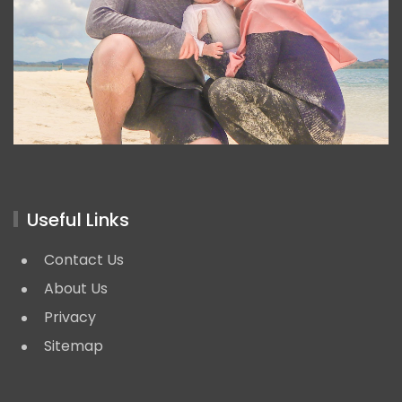
Useful Links
Contact Us
About Us
Privacy
Sitemap