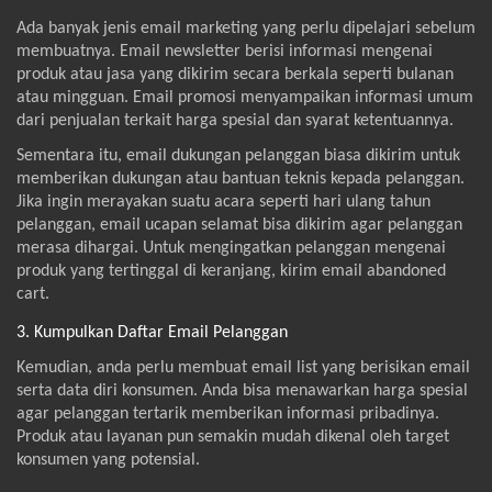
Ada banyak jenis email marketing yang perlu dipelajari sebelum
membuatnya. Email newsletter berisi informasi mengenai
produk atau jasa yang dikirim secara berkala seperti bulanan
atau mingguan. Email promosi menyampaikan informasi umum
dari penjualan terkait harga spesial dan syarat ketentuannya.
Sementara itu, email dukungan pelanggan biasa dikirim untuk
memberikan dukungan atau bantuan teknis kepada pelanggan.
Jika ingin merayakan suatu acara seperti hari ulang tahun
pelanggan, email ucapan selamat bisa dikirim agar pelanggan
merasa dihargai. Untuk mengingatkan pelanggan mengenai
produk yang tertinggal di keranjang, kirim email abandoned
cart.
3. Kumpulkan Daftar Email Pelanggan
Kemudian, anda perlu membuat email list yang berisikan email
serta data diri konsumen. Anda bisa menawarkan harga spesial
agar pelanggan tertarik memberikan informasi pribadinya.
Produk atau layanan pun semakin mudah dikenal oleh target
konsumen yang potensial.