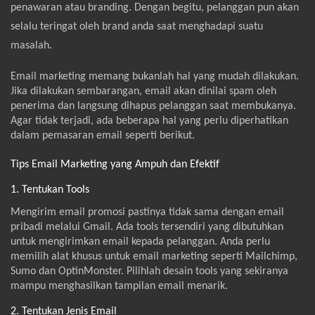
penawaran atau branding. Dengan begitu, pelanggan pun akan
selalu teringat oleh brand anda saat menghadapi suatu
masalah.
Email marketing memang bukanlah hal yang mudah dilakukan.
Jika dilakukan sembarangan, email akan dinilai spam oleh
penerima dan langsung dihapus pelanggan saat membukanya.
Agar tidak terjadi, ada beberapa hal yang perlu diperhatikan
dalam pemasaran email seperti berikut.
Tips Email Marketing yang Ampuh dan Efektif
1. Tentukan Tools
Mengirim email promosi pastinya tidak sama dengan email
pribadi melalui Gmail. Ada tools tersendiri yang dibutuhkan
untuk mengirimkan email kepada pelanggan. Anda perlu
memilih alat khusus untuk email marketing seperti Mailchimp,
Sumo dan OptinMonster. Pilihlah desain tools yang sekiranya
mampu menghasilkan tampilan email menarik.
2. Tentukan Jenis Email