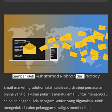
Muhammad Ribkhan
Pixabay
Gambar oleh
dari
Email marketing solution ialah salah satu strategi pemasaran
online yang dilakukan pebisnis melalui email untuk menjangkau
calon pelanggan. Ada beragam konten yang digunakan untuk
mengedukasi calon pelanggan sekaligus memberikan