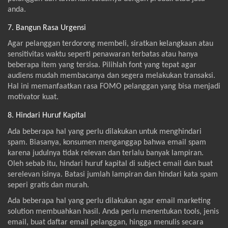
anda.
7. Bangun Rasa Urgensi
Agar pelanggan terdorong membeli, siratkan kelangkaan atau
sensitivitas waktu seperti penawaran terbatas atau hanya
beberapa item yang tersisa. Pilihlah font yang tepat agar
audiens mudah membacanya dan segera melakukan transaksi.
Hal ini memanfaatkan rasa FOMO pelanggan yang bisa menjadi
motivator kuat.
8. Hindari Huruf Kapital
Ada beberapa hal yang perlu dilakukan untuk menghindari
spam. Biasanya, konsumen menganggap bahwa email spam
karena judulnya tidak relevan dan terlalu banyak lampiran.
Oleh sebab itu, hindari huruf kapital di subject email dan buat
serelevan isinya. Batasi jumlah lampiran dan hindari kata spam
seperi gratis dan murah.
Ada beberapa hal yang perlu dilakukan agar email marketing
solution membuahkan hasil. Anda perlu menentukan tools, jenis
email, buat daftar email pelanggan, hingga menulis secara