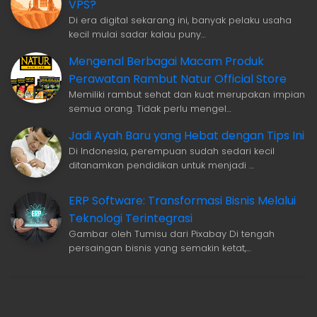
VPS?
Di era digital sekarang ini, banyak pelaku usaha
kecil mulai sadar kalau puny…
Mengenal Berbagai Macam Produk
Perawatan Rambut Natur Official Store
Memiliki rambut sehat dan kuat merupakan impian
semua orang. Tidak perlu mengel…
Jadi Ayah Baru yang Hebat dengan Tips Ini
Di Indonesia, perempuan sudah sedari kecil
ditanamkan pendidikan untuk menjadi …
ERP Software: Transformasi Bisnis Melalui
Teknologi Terintegrasi
Gambar oleh Tumisu dari Pixabay Di tengah
persaingan bisnis yang semakin ketat,…