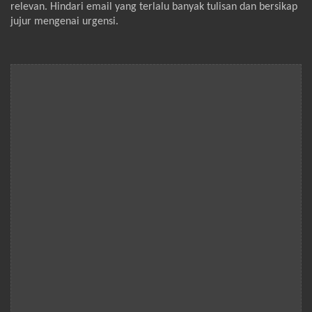
relevan. Hindari email yang terlalu banyak tulisan dan bersikap
jujur mengenai urgensi.